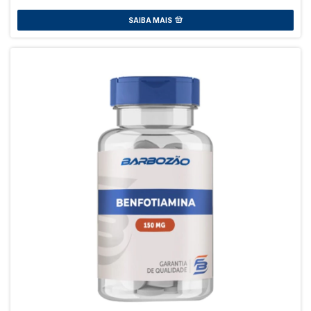
SAIBA MAIS