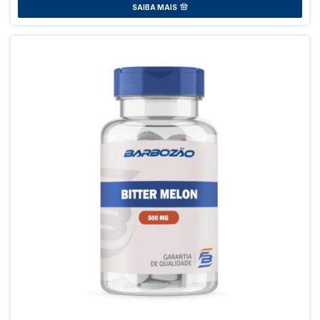
SAIBA MAIS