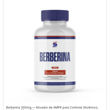
Berberina 300mg — Ativador de AMPK para Controle Glicêmico,