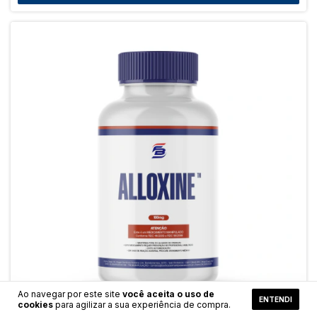
Ao navegar por este site
você aceita o uso de
ENTENDI
cookies
para agilizar a sua experiência de compra.