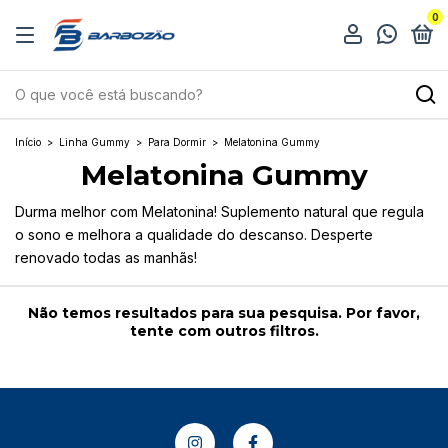
0
Início
>
Linha Gummy
>
Para Dormir
>
Melatonina Gummy
Melatonina Gummy
Durma melhor com Melatonina! Suplemento natural que regula
o sono e melhora a qualidade do descanso. Desperte
renovado todas as manhãs!
Não temos resultados para sua pesquisa. Por favor,
tente com outros filtros.