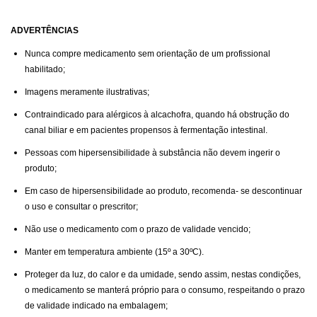
ADVERTÊNCIAS
Nunca compre medicamento sem orientação de um profissional
habilitado;
Imagens meramente ilustrativas;
Contraindicado para alérgicos à alcachofra, quando há obstrução do
canal biliar e em pacientes propensos à fermentação intestinal.
Pessoas com hipersensibilidade à substância não devem ingerir o
produto;
Em caso de hipersensibilidade ao produto, recomenda- se descontinuar
o uso e consultar o prescritor;
Não use o medicamento com o prazo de validade vencido;
Manter em temperatura ambiente (15º a 30ºC).
Proteger da luz, do calor e da umidade, sendo assim, nestas condições,
o medicamento se manterá próprio para o consumo, respeitando o prazo
de validade indicado na embalagem;