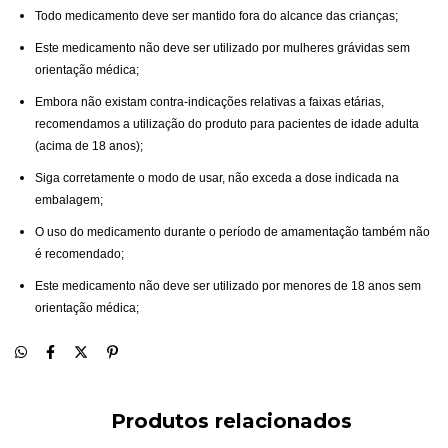
Todo medicamento deve ser mantido fora do alcance das crianças;
Este medicamento não deve ser utilizado por mulheres grávidas sem
orientação médica;
Embora não existam contra-indicações relativas a faixas etárias,
recomendamos a utilização do produto para pacientes de idade adulta
(acima de 18 anos);
Siga corretamente o modo de usar, não exceda a dose indicada na
embalagem;
O uso do medicamento durante o período de amamentação também não
é recomendado;
Este medicamento não deve ser utilizado por menores de 18 anos sem
orientação médica;
Produtos relacionados