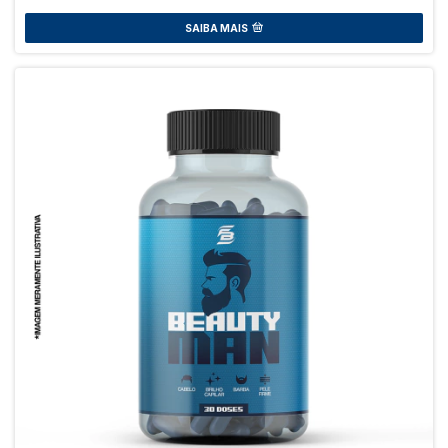
SAIBA MAIS