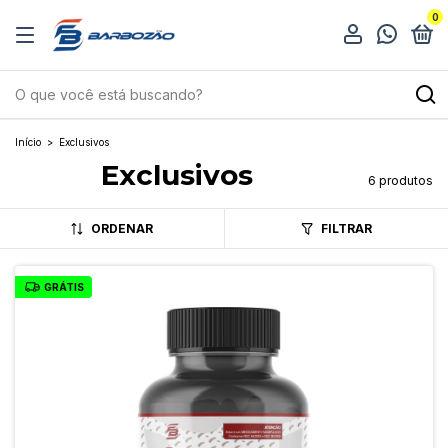
0
Início
>
Exclusivos
Exclusivos
6 produtos
ORDENAR
FILTRAR
GRÁTIS