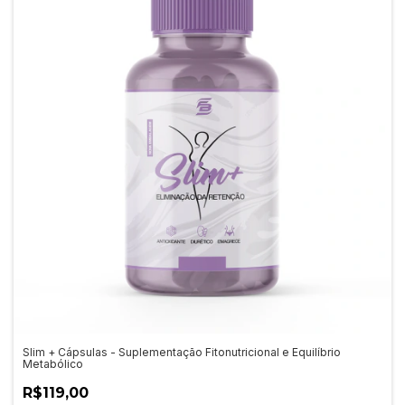
Slim + Cápsulas - Suplementação Fitonutricional e Equilíbrio
Metabólico
R$119,00