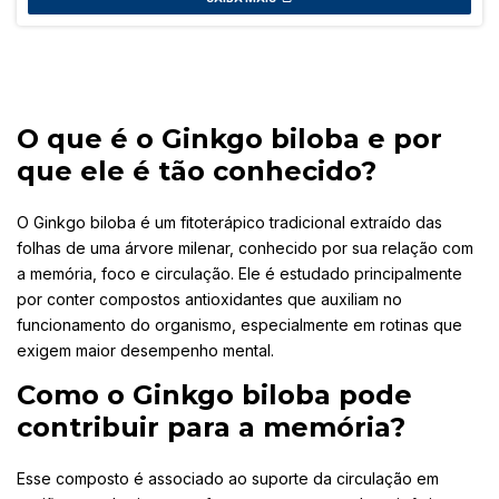
O que é o Ginkgo biloba e por
que ele é tão conhecido?
O Ginkgo biloba é um fitoterápico tradicional extraído das
folhas de uma árvore milenar, conhecido por sua relação com
a memória, foco e circulação. Ele é estudado principalmente
por conter compostos antioxidantes que auxiliam no
funcionamento do organismo, especialmente em rotinas que
exigem maior desempenho mental.
Como o Ginkgo biloba pode
contribuir para a memória?
Esse composto é associado ao suporte da circulação em