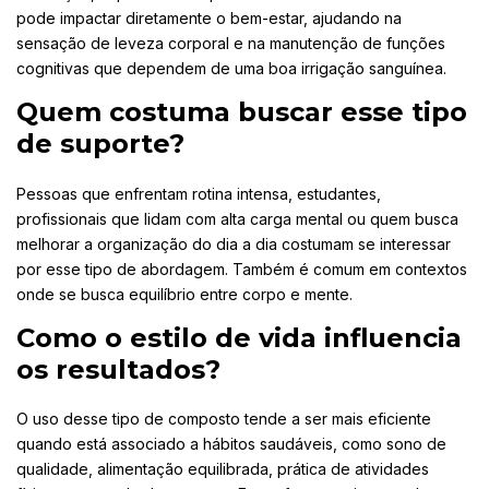
pode impactar diretamente o bem-estar, ajudando na
sensação de leveza corporal e na manutenção de funções
cognitivas que dependem de uma boa irrigação sanguínea.
Quem costuma buscar esse tipo
de suporte?
Pessoas que enfrentam rotina intensa, estudantes,
profissionais que lidam com alta carga mental ou quem busca
melhorar a organização do dia a dia costumam se interessar
por esse tipo de abordagem. Também é comum em contextos
onde se busca equilíbrio entre corpo e mente.
Como o estilo de vida influencia
os resultados?
O uso desse tipo de composto tende a ser mais eficiente
quando está associado a hábitos saudáveis, como sono de
qualidade, alimentação equilibrada, prática de atividades