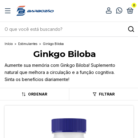
0
Início
>
Estimulantes
>
Ginkgo Biloba
Ginkgo Biloba
Aumente sua memória com Ginkgo Biloba! Suplemento
natural que melhora a circulação e a função cognitiva.
Sinta os benefícios diariamente!
ORDENAR
FILTRAR