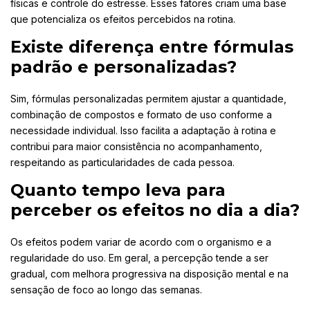
físicas e controle do estresse. Esses fatores criam uma base
que potencializa os efeitos percebidos na rotina.
Existe diferença entre fórmulas
padrão e personalizadas?
Sim, fórmulas personalizadas permitem ajustar a quantidade,
combinação de compostos e formato de uso conforme a
necessidade individual. Isso facilita a adaptação à rotina e
contribui para maior consistência no acompanhamento,
respeitando as particularidades de cada pessoa.
Quanto tempo leva para
perceber os efeitos no dia a dia?
Os efeitos podem variar de acordo com o organismo e a
regularidade do uso. Em geral, a percepção tende a ser
gradual, com melhora progressiva na disposição mental e na
sensação de foco ao longo das semanas.