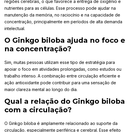
regiões cerebrais, o que favorece a entrega de oxigênio e
nutrientes para as células. Esse processo pode ajudar na
manutenção da memória, no raciocínio e na capacidade de
concentração, principalmente em períodos de alta demanda
intelectual.
O Ginkgo biloba ajuda no foco e
na concentração?
Sim, muitas pessoas utilizam esse tipo de estratégia para
apoiar o foco em atividades prolongadas, como estudos ou
trabalho intenso. A combinação entre circulação eficiente e
ação antioxidante pode contribuir para uma sensação de
maior clareza mental ao longo do dia.
Qual a relação do Ginkgo biloba
com a circulação?
O Ginkgo biloba é amplamente relacionado ao suporte da
circulação, especialmente periférica e cerebral. Esse efeito