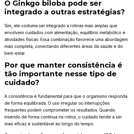
O Ginkgo biloba pode ser
integrado a outras estratégias?
Sim, ele costuma ser integrado a rotinas mais amplas que
envolvem cuidados com alimentação, equilíbrio metabólico e
atividades físicas. Essa combinação favorece uma abordagem
mais completa, conectando diferentes áreas da saúde e do
bem-estar.
Por que manter consistência é
tão importante nesse tipo de
cuidado?
A consistência é fundamental para que o organismo responda
de forma equilibrada. O uso irregular ou interrupções
frequentes podem comprometer os resultados. Quando
inserido de forma contínua na rotina, o cuidado tende a ser
mais eficaz e sustentável ao longo do tempo.