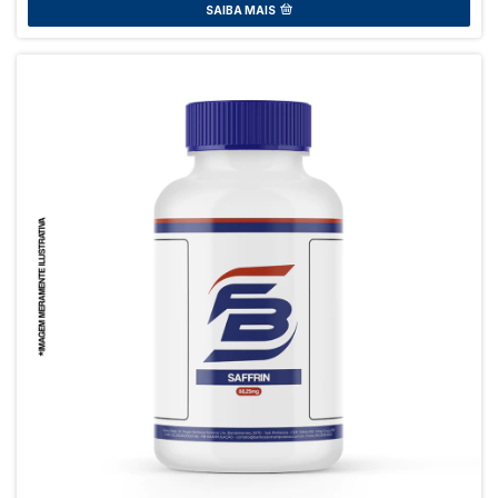
SAIBA MAIS