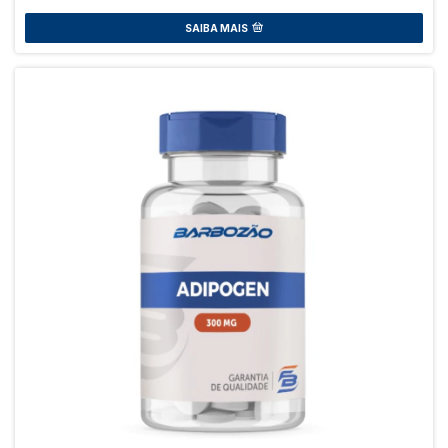
SAIBA MAIS