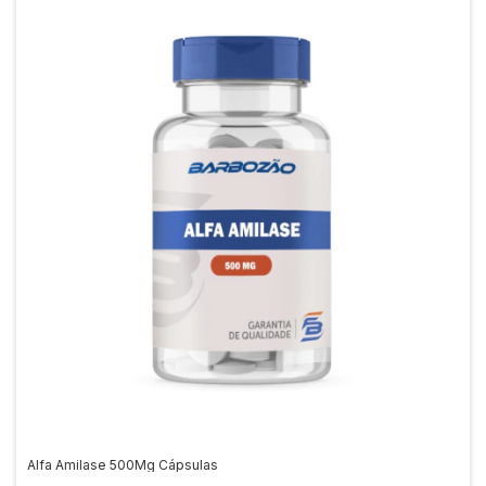
Alfa Amilase 500Mg Cápsulas