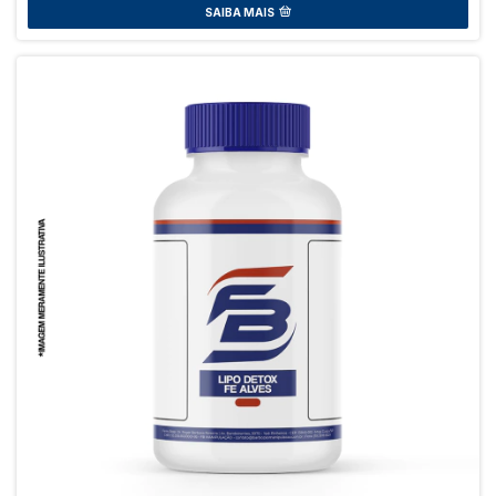
SAIBA MAIS