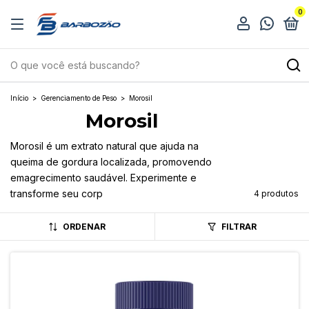
0
Início
>
Gerenciamento de Peso
>
Morosil
Morosil
Morosil é um extrato natural que ajuda na
queima de gordura localizada, promovendo
emagrecimento saudável. Experimente e
transforme seu corp
4 produtos
ORDENAR
FILTRAR