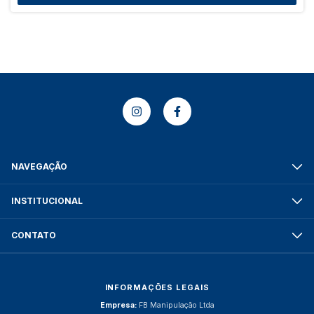
NAVEGAÇÃO
INSTITUCIONAL
CONTATO
INFORMAÇÕES LEGAIS
Empresa:
FB Manipulação Ltda