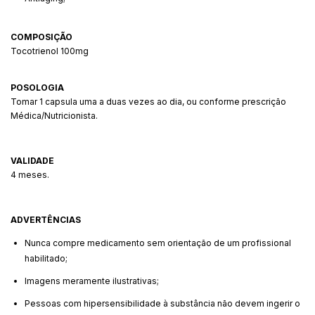
COMPOSIÇÃO
Tocotrienol 100mg
POSOLOGIA
Tomar 1 capsula uma a duas vezes ao dia, ou conforme prescrição
Médica/Nutricionista.
VALIDADE
4 meses.
ADVERTÊNCIAS
Nunca compre medicamento sem orientação de um profissional
habilitado;
Imagens meramente ilustrativas;
Pessoas com hipersensibilidade à substância não devem ingerir o