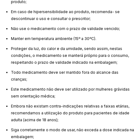
produto;
Em caso de hipersensibilidade ao produto, recomenda- se
descontinuar o uso e consultar o prescritor;
Não use o medicamento com o prazo de validade vencido;
Manter em temperatura ambiente (15º a 30ºC).
Proteger da luz, do calor e da umidade, sendo assim, nestas
condições, o medicamento se manterá próprio para o consumo,
respeitando o prazo de validade indicado na embalagem;
Todo medicamento deve ser mantido fora do alcance das
crianças;
Este medicamento não deve ser utilizado por mulheres grávidas
sem orientação médica;
Embora não existam contra-indicações relativas a faixas etárias,
recomendamos a utilização do produto para pacientes de idade
adulta (acima de 18 anos);
Siga corretamente o modo de usar, não exceda a dose indicada na
embalagem;