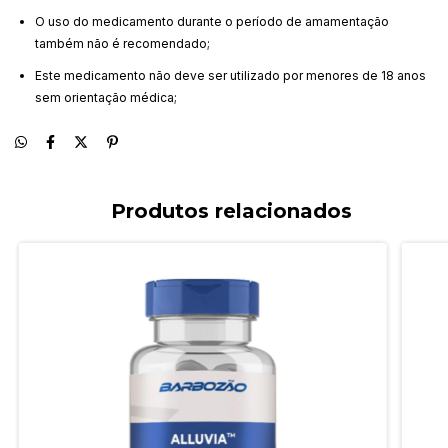
O uso do medicamento durante o período de amamentação
também não é recomendado;
Este medicamento não deve ser utilizado por menores de 18 anos
sem orientação médica;
Produtos relacionados