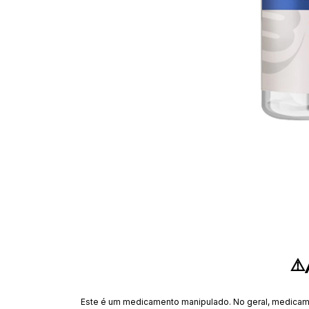
⚠️
Este é um medicamento manipulado. No geral, medicam