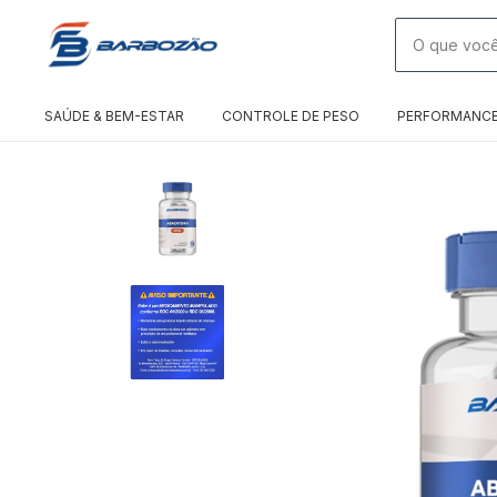
SAÚDE & BEM-ESTAR
CONTROLE DE PESO
PERFORMANC