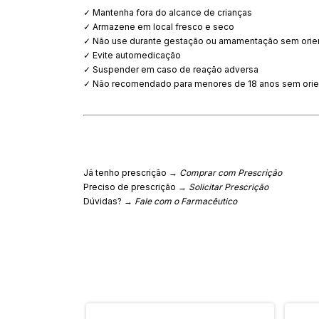
✓ Mantenha fora do alcance de crianças
✓ Armazene em local fresco e seco
✓ Não use durante gestação ou amamentação sem orie
✓ Evite automedicação
✓ Suspender em caso de reação adversa
✓ Não recomendado para menores de 18 anos sem orien
Já tenho prescrição →
Comprar com Prescrição
Preciso de prescrição →
Solicitar Prescrição
Dúvidas? →
Fale com o Farmacêutico