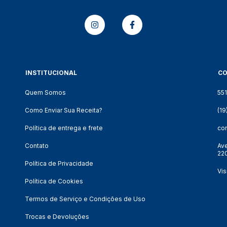
INSTITUCIONAL
C
Quem Somos
55
Como Enviar Sua Receita?
(1
Política de entrega e frete
co
Contato
Ave
220
Política de Privacidade
Vis
Política de Cookies
Termos de Serviço e Condições de Uso
Trocas e Devoluções