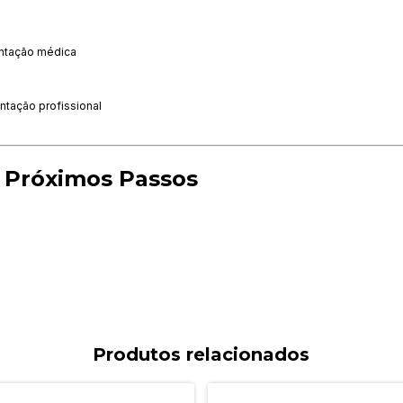
ntação médica
tação profissional
Próximos Passos
Produtos relacionados