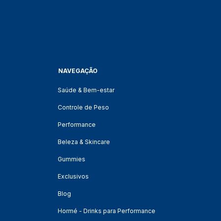
NAVEGAÇÃO
Saúde & Bem-estar
Controle de Peso
Performance
Beleza & Skincare
Gummies
Exclusivos
Blog
Hormé - Drinks para Performance