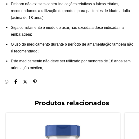
Embora não existam contra-indicações relativas a faixas etárias,
recomendamos a utilização do produto para pacientes de idade adulta
(acima de 18 anos);
Siga corretamente o modo de usar, não exceda a dose indicada na
embalagem;
O uso do medicamento durante o período de amamentação também não
é recomendado;
Este medicamento não deve ser utilizado por menores de 18 anos sem
orientação médica;
Produtos relacionados