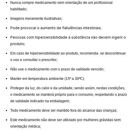
Nunca compre medicamento sem orientação de um profissional
habilitado;
Imagens meramente ilustrativas;
Pode provocar o aumento de flatulências intestinais;
Pessoas com hipersensibilidade à substância não devem ingerir o
produto;
Em caso de hipersensibilidade ao produto, recomenda- se descontinuar
o uso e consultar o prescritor;
Não use o medicamento com o prazo de validade vencido;
Manter em temperatura ambiente (15º a 30ºC).
Proteger da luz, do calor e da umidade, sendo assim, nestas condições,
o medicamento se manterá próprio para o consumo, respeitando o prazo
de validade indicado na embalagem;
Todo medicamento deve ser mantido fora do alcance das crianças;
Este medicamento não deve ser utilizado por mulheres grávidas sem
orientação médica;