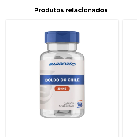
Produtos relacionados