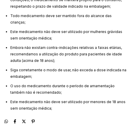
respeitando o prazo de validade indicado na embalagem;
Todo medicamento deve ser mantido fora do alcance das
crianças;
Este medicamento não deve ser utilizado por mulheres grávidas
sem orientação médica;
Embora não existam contra-indicações relativas a faixas etárias,
recomendamos a utilização do produto para pacientes de idade
adulta (acima de 18 anos);
Siga corretamente o modo de usar, não exceda a dose indicada na
embalagem;
O uso do medicamento durante o período de amamentação
também não é recomendado;
Este medicamento não deve ser utilizado por menores de 18 anos
sem orientação médica;