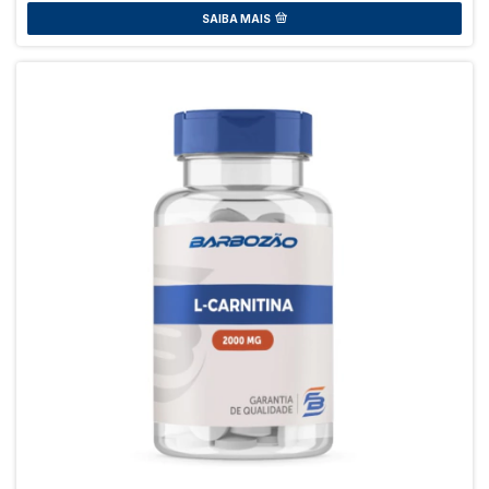
SAIBA MAIS