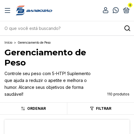
0
Início
>
Gerenciamento de Peso
Gerenciamento de
Peso
Controle seu peso com 5-HTP! Suplemento
que ajuda a reduzir o apetite e melhora o
humor. Alcance seus objetivos de forma
saudável!
110 produtos
ORDENAR
FILTRAR