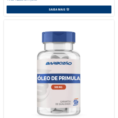
SAIBA MAIS