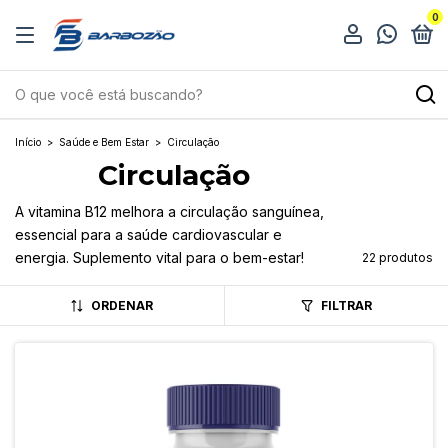
0
Início
>
Saúde e Bem Estar
>
Circulação
Circulação
A vitamina B12 melhora a circulação sanguínea,
essencial para a saúde cardiovascular e
energia. Suplemento vital para o bem-estar!
22 produtos
ORDENAR
FILTRAR