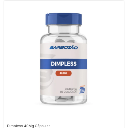
Dimpless 40Mg Cápsulas