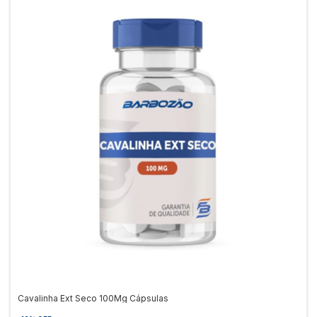
Cavalinha Ext Seco 100Mg Cápsulas