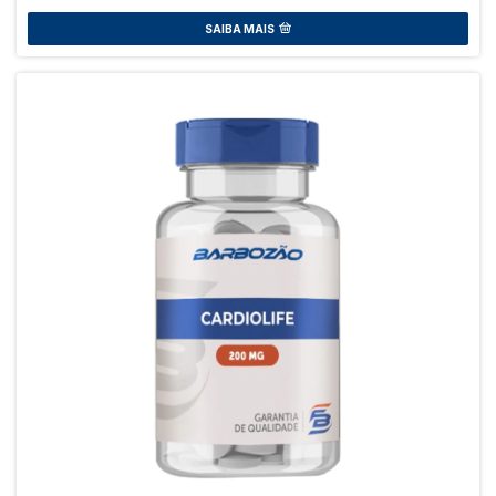
SAIBA MAIS