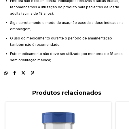
Embora não existam contra-indicações relativas a faixas etárias,
recomendamos a utilização do produto para pacientes de idade
adulta (acima de 18 anos);
Siga corretamente o modo de usar, não exceda a dose indicada na
embalagem;
O uso do medicamento durante o período de amamentação
também não é recomendado;
Este medicamento não deve ser utilizado por menores de 18 anos
sem orientação médica;
Produtos relacionados