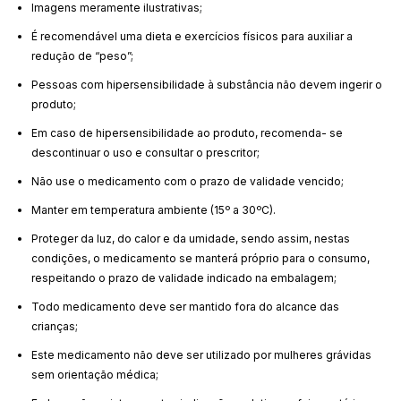
Imagens meramente ilustrativas;
É recomendável uma dieta e exercícios físicos para auxiliar a
redução de “peso”;
Pessoas com hipersensibilidade à substância não devem ingerir o
produto;
Em caso de hipersensibilidade ao produto, recomenda- se
descontinuar o uso e consultar o prescritor;
Não use o medicamento com o prazo de validade vencido;
Manter em temperatura ambiente (15º a 30ºC).
Proteger da luz, do calor e da umidade, sendo assim, nestas
condições, o medicamento se manterá próprio para o consumo,
respeitando o prazo de validade indicado na embalagem;
Todo medicamento deve ser mantido fora do alcance das
crianças;
Este medicamento não deve ser utilizado por mulheres grávidas
sem orientação médica;