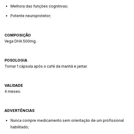
Melhora das funções cognitivas;
Potente neuroprotetor;
COMPOSIÇÃO
Vega DHA 500mg.
POSOLOGIA
Tomar 1 cápsula após o café da manhã e jantar.
VALIDADE
4 meses.
ADVERTÊNCIAS
Nunca compre medicamento sem orientação de um profissional
habilitado;