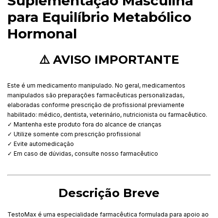
Suplementação Masculina
para Equilíbrio Metabólico
Hormonal
⚠️ AVISO IMPORTANTE
Este é um medicamento manipulado. No geral, medicamentos
manipulados são preparações farmacêuticas personalizadas,
elaboradas conforme prescrição de profissional previamente
habilitado: médico, dentista, veterinário, nutricionista ou farmacêutico.
✓ Mantenha este produto fora do alcance de crianças
✓ Utilize somente com prescrição profissional
✓ Evite automedicação
✓ Em caso de dúvidas, consulte nosso farmacêutico
Descrição Breve
TestoMax é uma especialidade farmacêutica formulada para apoio ao