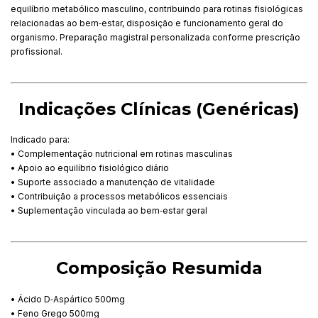
equilíbrio metabólico masculino, contribuindo para rotinas fisiológicas
relacionadas ao bem‑estar, disposição e funcionamento geral do
organismo. Preparação magistral personalizada conforme prescrição
profissional.
Indicações Clínicas (Genéricas)
Indicado para:
• Complementação nutricional em rotinas masculinas
• Apoio ao equilíbrio fisiológico diário
• Suporte associado a manutenção de vitalidade
• Contribuição a processos metabólicos essenciais
• Suplementação vinculada ao bem‑estar geral
Composição Resumida
• Ácido D‑Aspártico 500mg
• Feno Grego 500mg