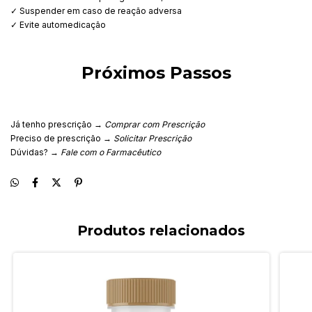
✓ Suspender em caso de reação adversa
✓ Evite automedicação
Próximos Passos
Já tenho prescrição →
Comprar com Prescrição
Preciso de prescrição →
Solicitar Prescrição
Dúvidas? →
Fale com o Farmacêutico
Produtos relacionados