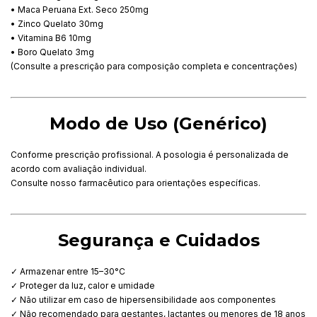
• Maca Peruana Ext. Seco 250mg
• Zinco Quelato 30mg
• Vitamina B6 10mg
• Boro Quelato 3mg
(Consulte a prescrição para composição completa e concentrações)
Modo de Uso (Genérico)
Conforme prescrição profissional. A posologia é personalizada de
acordo com avaliação individual.
Consulte nosso farmacêutico para orientações específicas.
Segurança e Cuidados
✓ Armazenar entre 15–30°C
✓ Proteger da luz, calor e umidade
✓ Não utilizar em caso de hipersensibilidade aos componentes
✓ Não recomendado para gestantes, lactantes ou menores de 18 anos