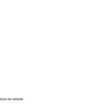
 prazo de validade