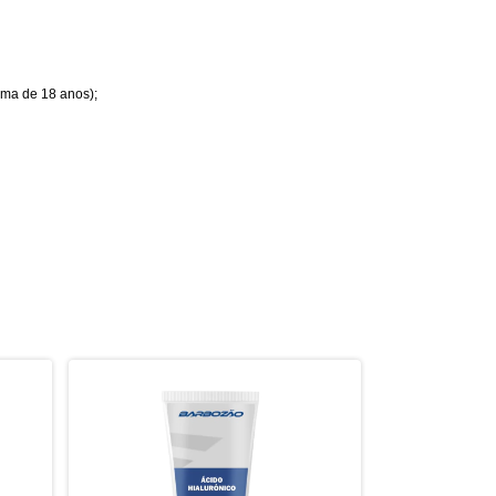
cima de 18 anos);