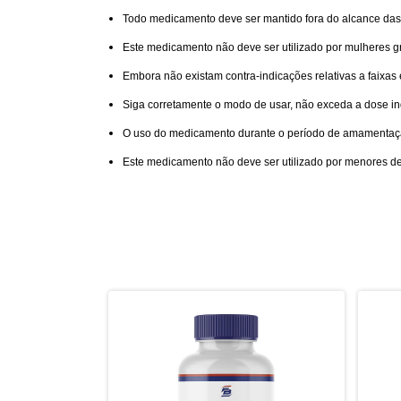
Todo medicamento deve ser mantido fora do alcance das
Este medicamento não deve ser utilizado por mulheres 
Embora não existam contra-indicações relativas a faixas
Siga corretamente o modo de usar, não exceda a dose 
O uso do medicamento durante o período de amamenta
Este medicamento não deve ser utilizado por menores d