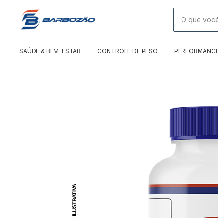
SAÚDE & BEM-ESTAR
CONTROLE DE PESO
PERFORMANC