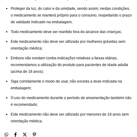
Proteger da luz, do calor e da umidade, sendo assim, nestas condições,
o medicamento se manterá próprio para o consumo, respeitando o prazo
de validade indicado na embalagem;
Todo medicamento deve ser mantido fora do alcance das crianças;
Este medicamento não deve ser utilizado por mulheres grávidas sem
orientação médica;
Embora não existam contra-indicações relativas a faixas etárias,
recomendamos a utilização do produto para pacientes de idade adulta
(acima de 18 anos);
Siga corretamente o modo de usar, não exceda a dose indicada na
embalagem;
O uso do medicamento durante o período de amamentação também não
é recomendado;
Este medicamento não deve ser utilizado por menores de 18 anos sem
orientação médica;