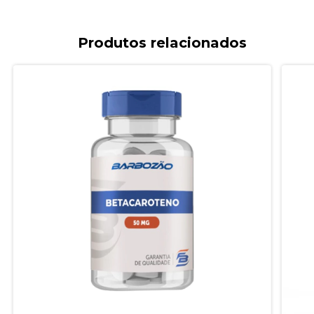
Produtos relacionados