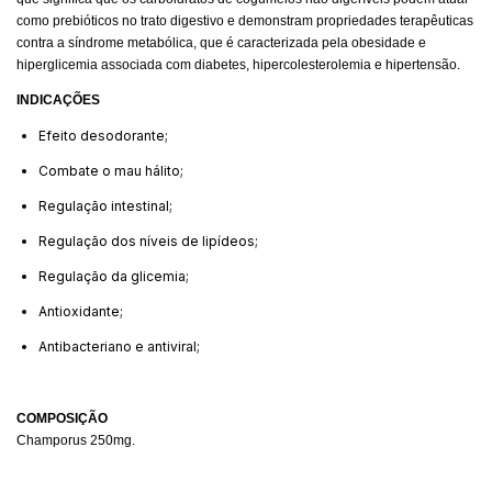
como prebióticos no trato digestivo e demonstram propriedades terapêuticas
contra a síndrome metabólica, que é caracterizada pela obesidade e
hiperglicemia associada com diabetes, hipercolesterolemia e hipertensão
.
INDICAÇÕES
Efeito desodorante;
Combate o mau hálito;
Regulação intestinal;
Regulação dos níveis de lipídeos;
Regulação da glicemia;
Antioxidante;
Antibacteriano e antiviral;
COMPOSIÇÃO
Champorus 250mg.