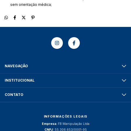
sem orientação médica;
NAVEGAÇÃO
INSTITUCIONAL
CONTATO
INFORMAÇÕES LEGAIS
Empresa:
FB Manipulação Ltda
CNPJ:
55.306.653/0001-95