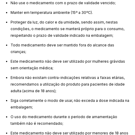
Não use o medicamento com o prazo de validade vencido;
Manter em temperatura ambiente (15º a 30ºC).
Proteger da luz, do calor e da umidade, sendo assim, nestas
condições, o medicamento se manterá próprio para o consumo,
respeitando o prazo de validade indicado na embalagem;
Todo medicamento deve ser mantido fora do alcance das
crianças;
Este medicamento não deve ser utilizado por mulheres grávidas
sem orientação médica;
Embora não existam contra-indicações relativas a faixas etárias,
recomendamos a utilização do produto para pacientes de idade
adulta (acima de 18 anos);
Siga corretamente o modo de usar, não exceda a dose indicada na
embalagem;
O uso do medicamento durante o período de amamentação
também não é recomendado;
Este medicamento não deve ser utilizado por menores de 18 anos