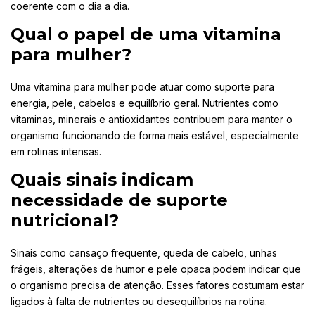
coerente com o dia a dia.
Qual o papel de uma vitamina
para mulher?
Uma vitamina para mulher pode atuar como suporte para
energia, pele, cabelos e equilíbrio geral. Nutrientes como
vitaminas, minerais e antioxidantes contribuem para manter o
organismo funcionando de forma mais estável, especialmente
em rotinas intensas.
Quais sinais indicam
necessidade de suporte
nutricional?
Sinais como cansaço frequente, queda de cabelo, unhas
frágeis, alterações de humor e pele opaca podem indicar que
o organismo precisa de atenção. Esses fatores costumam estar
ligados à falta de nutrientes ou desequilíbrios na rotina.