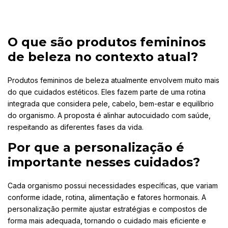
O que são produtos femininos
de beleza no contexto atual?
Produtos femininos de beleza atualmente envolvem muito mais
do que cuidados estéticos. Eles fazem parte de uma rotina
integrada que considera pele, cabelo, bem-estar e equilíbrio
do organismo. A proposta é alinhar autocuidado com saúde,
respeitando as diferentes fases da vida.
Por que a personalização é
importante nesses cuidados?
Cada organismo possui necessidades específicas, que variam
conforme idade, rotina, alimentação e fatores hormonais. A
personalização permite ajustar estratégias e compostos de
forma mais adequada, tornando o cuidado mais eficiente e