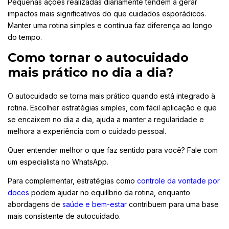
Pequenas ações realizadas diariamente tendem a gerar
impactos mais significativos do que cuidados esporádicos.
Manter uma rotina simples e contínua faz diferença ao longo
do tempo.
Como tornar o autocuidado
mais prático no dia a dia?
O autocuidado se torna mais prático quando está integrado à
rotina. Escolher estratégias simples, com fácil aplicação e que
se encaixem no dia a dia, ajuda a manter a regularidade e
melhora a experiência com o cuidado pessoal.
Quer entender melhor o que faz sentido para você? Fale com
um especialista no WhatsApp.
Para complementar, estratégias como
controle da vontade por
doces
podem ajudar no equilíbrio da rotina, enquanto
abordagens de
saúde e bem-estar
contribuem para uma base
mais consistente de autocuidado.