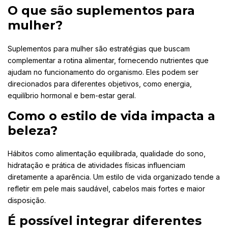
O que são suplementos para
mulher?
Suplementos para mulher são estratégias que buscam
complementar a rotina alimentar, fornecendo nutrientes que
ajudam no funcionamento do organismo. Eles podem ser
direcionados para diferentes objetivos, como energia,
equilíbrio hormonal e bem-estar geral.
Como o estilo de vida impacta a
beleza?
Hábitos como alimentação equilibrada, qualidade do sono,
hidratação e prática de atividades físicas influenciam
diretamente a aparência. Um estilo de vida organizado tende a
refletir em pele mais saudável, cabelos mais fortes e maior
disposição.
É possível integrar diferentes