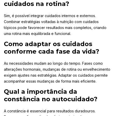
cuidados na rotina?
Sim, é possível integrar cuidados internos e externos.
Combinar estratégias voltadas à nutrição com cuidados
tópicos pode favorecer resultados mais completos, criando
uma rotina mais equilibrada e funcional.
Como adaptar os cuidados
conforme cada fase da vida?
As necessidades mudam ao longo do tempo. Fases como
alterações hormonais, mudanças de rotina ou envelhecimento
exigem ajustes nas estratégias. Adaptar os cuidados permite
acompanhar essas mudanças de forma mais eficiente.
Qual a importância da
constância no autocuidado?
A constância é essencial para resultados duradouros.